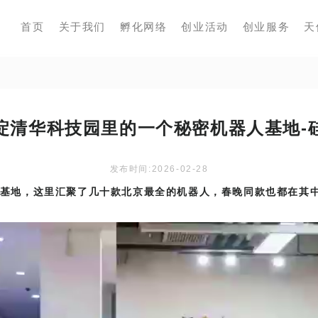
首页
关于我们
孵化网络
创业活动
创业服务
天
淀清华科技园里的一个秘密机器人基地-
发布时间:2026-02-28
基地，这里汇聚了几十款北京最全的机器人，春晚同款也都在其