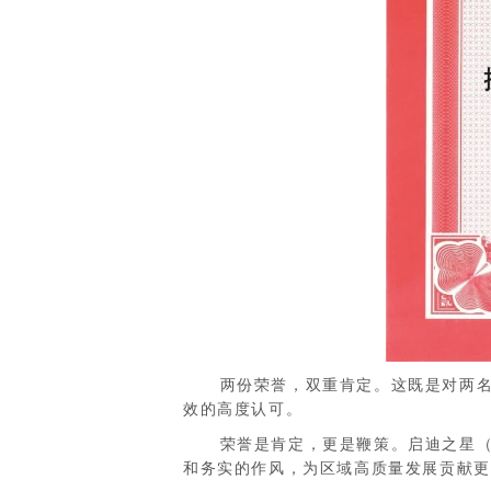
两份荣誉，双重肯定。这既是对两名同
效的高度认可。
荣誉是肯定，更是鞭策。启迪之星（徐
和务实的作风，为区域高质量发展贡献更