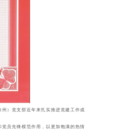
州）党支部近年来扎实推进党建工作成
党员先锋模范作用，以更加饱满的热情