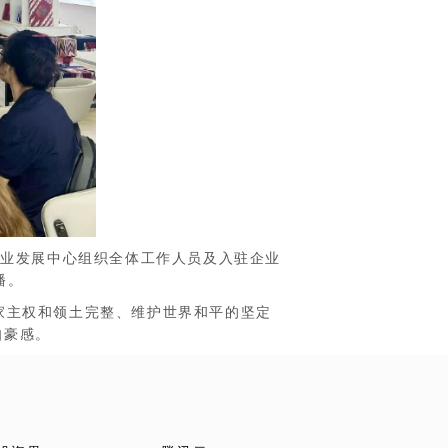
业发展中心组织全体工作人员及入驻企业
播。
主权和领土完整、维护世界和平的坚定
自豪感。