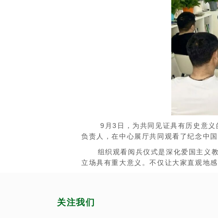
9月3日，为共同见证具有历史意义的
负责人，在中心展厅共同观看了纪念中国
组织观看阅兵仪式是深化爱国主义教育
立场具有重大意义。不仅让大家直观地感
关注我们