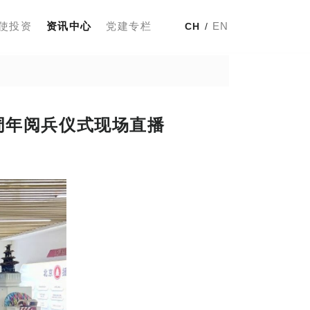
使投资
资讯中心
党建专栏
EN
CH
/
周年阅兵仪式现场直播