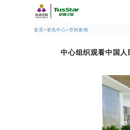
首页
>
资讯中心
>
空间新闻
中心组织观看中国人