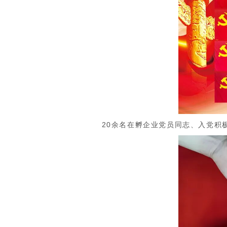
20余名在孵企业党员同志、入党积极