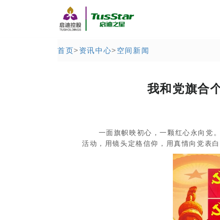
首页
>
资讯中心
>
空间新闻
我和党旗合个
一面旗帜映初心，一颗红心永向党。为
活动，用镜头定格信仰，用真情向党表白