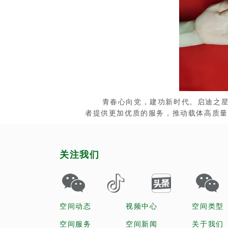
青春心向党，建功新时代。启迪之星（
者提供更加优质的服务，推动载体高质量
关注我们
空间动态
视频中心
空间类型
空间服务
空间新闻
关于我们